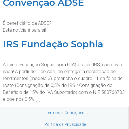
Convenção ADSE
É beneficiário da ADSE?
Esta notícia é para si!
IRS Fundação Sophia
Apoie a Fundação Sophia com 0,5% do seu IRS, não custa
nada! A partir de 1 de Abril, ao entregar a declaração de
rendimentos (modelo 3), preencha o quadro 11 da folha de
rosto (Consignação de 0,5% do IRS / Consignação do
Beneficio de 15% do IVA Suportado) com o NIF 500766703
e doe-nos 0,5% […]
Termos e Condições
Política de Privacidade