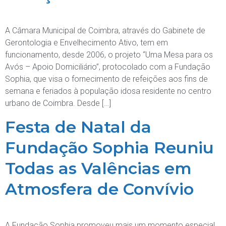
A Câmara Municipal de Coimbra, através do Gabinete de
Gerontologia e Envelhecimento Ativo, tem em
funcionamento, desde 2006, o projeto “Uma Mesa para os
Avós – Apoio Domiciliário”, protocolado com a Fundação
Sophia, que visa o fornecimento de refeições aos fins de
semana e feriados à população idosa residente no centro
urbano de Coimbra. Desde […]
Festa de Natal da
Fundação Sophia Reuniu
Todas as Valências em
Atmosfera de Convívio
A Fundação Sophia promoveu mais um momento especial