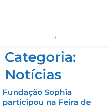
Categoria:
Notícias
Fundação Sophia
participou na Feira de