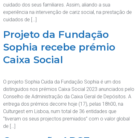
cuidado dos seus familiares. Assim, aliando a sua
experiência na intervenção de cariz social, na prestação de
cuidados de […]
Projeto da Fundação
Sophia recebe prémio
Caixa Social
O projeto Sophia Cuida da Fundação Sophia é um dos
distinguidos nos prémios Caixa Social 2023 anunciados pelo
Conselho de Administração da Caixa Geral de Depósitos. A
entrega dos prémios decorre hoje (17), pelas 18h00, na
Culturgest em Lisboa, num total de 36 entidades que
“tiveram os seus projectos premiados” com o valor global
de […]