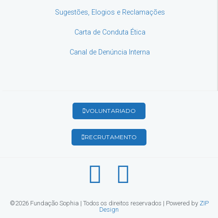
Sugestões, Elogios e Reclamações
Carta de Conduta Ética
Canal de Denúncia Interna
VOLUNTARIADO
RECRUTAMENTO
©2026 Fundação Sophia | Todos os direitos reservados | Powered by
ZIP
Design