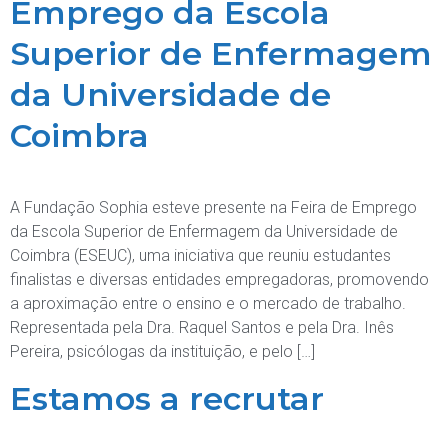
Emprego da Escola
Superior de Enfermagem
da Universidade de
Coimbra
A Fundação Sophia esteve presente na Feira de Emprego
da Escola Superior de Enfermagem da Universidade de
Coimbra (ESEUC), uma iniciativa que reuniu estudantes
finalistas e diversas entidades empregadoras, promovendo
a aproximação entre o ensino e o mercado de trabalho.
Representada pela Dra. Raquel Santos e pela Dra. Inês
Pereira, psicólogas da instituição, e pelo […]
Estamos a recrutar