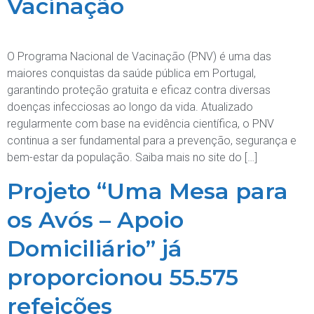
Vacinação
O Programa Nacional de Vacinação (PNV) é uma das
maiores conquistas da saúde pública em Portugal,
garantindo proteção gratuita e eficaz contra diversas
doenças infecciosas ao longo da vida. Atualizado
regularmente com base na evidência científica, o PNV
continua a ser fundamental para a prevenção, segurança e
bem-estar da população. Saiba mais no site do […]
Projeto “Uma Mesa para
os Avós – Apoio
Domiciliário” já
proporcionou 55.575
refeições