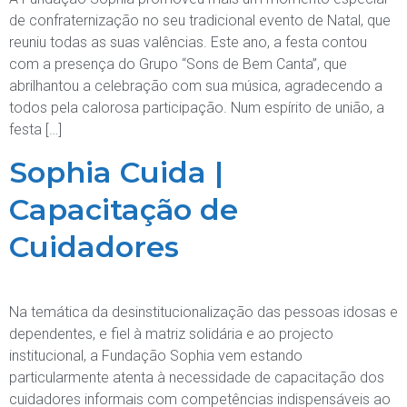
de confraternização no seu tradicional evento de Natal, que
reuniu todas as suas valências. Este ano, a festa contou
com a presença do Grupo “Sons de Bem Canta”, que
abrilhantou a celebração com sua música, agradecendo a
todos pela calorosa participação. Num espírito de união, a
festa […]
Sophia Cuida |
Capacitação de
Cuidadores
Na temática da desinstitucionalização das pessoas idosas e
dependentes, e fiel à matriz solidária e ao projecto
institucional, a Fundação Sophia vem estando
particularmente atenta à necessidade de capacitação dos
cuidadores informais com competências indispensáveis ao