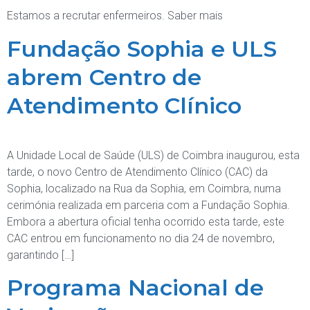
Estamos a recrutar enfermeiros. Saber mais
Fundação Sophia e ULS
abrem Centro de
Atendimento Clínico
A Unidade Local de Saúde (ULS) de Coimbra inaugurou, esta
tarde, o novo Centro de Atendimento Clínico (CAC) da
Sophia, localizado na Rua da Sophia, em Coimbra, numa
cerimónia realizada em parceria com a Fundação Sophia.
Embora a abertura oficial tenha ocorrido esta tarde, este
CAC entrou em funcionamento no dia 24 de novembro,
garantindo […]
Programa Nacional de