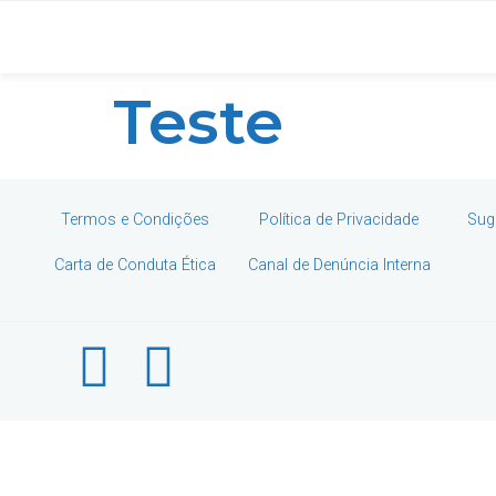
Teste
Termos e Condições
Política de Privacidade
Sug
Carta de Conduta Ética
Canal de Denúncia Interna