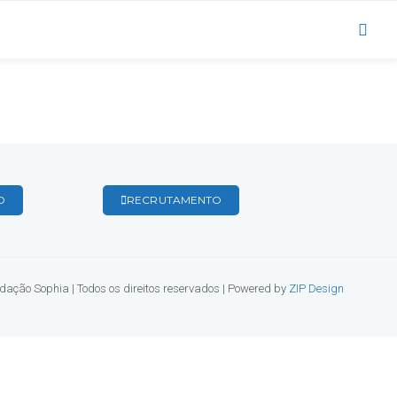
O
RECRUTAMENTO
ação Sophia | Todos os direitos reservados | Powered by
ZIP Design