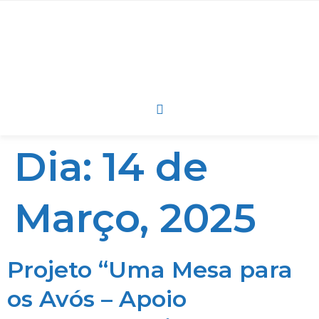
Dia:
14 de
Março, 2025
Projeto “Uma Mesa para
os Avós – Apoio