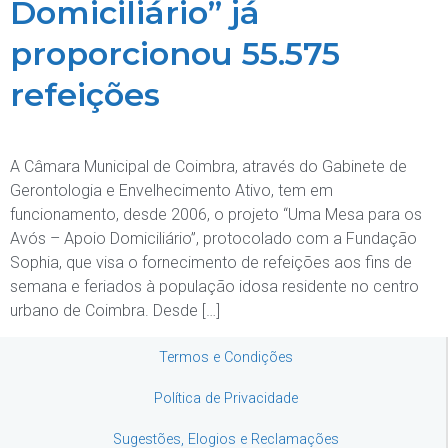
Domiciliário” já
proporcionou 55.575
refeições
A Câmara Municipal de Coimbra, através do Gabinete de
Gerontologia e Envelhecimento Ativo, tem em
funcionamento, desde 2006, o projeto “Uma Mesa para os
Avós – Apoio Domiciliário”, protocolado com a Fundação
Sophia, que visa o fornecimento de refeições aos fins de
semana e feriados à população idosa residente no centro
urbano de Coimbra. Desde […]
Termos e Condições
Política de Privacidade
Sugestões, Elogios e Reclamações